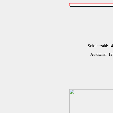
Schalanzahl: 1
Autoschal: 12