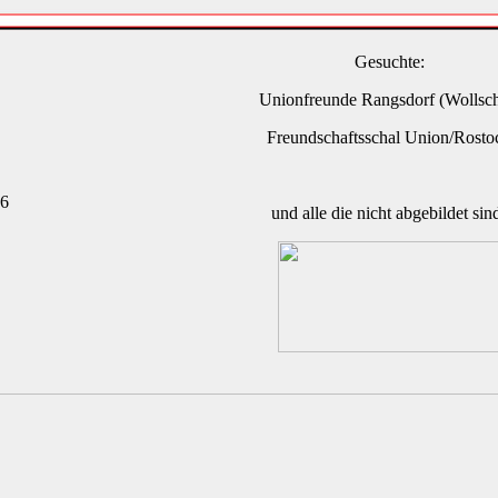
Gesuchte:
Unionfreunde Rangsdorf (Wollsch
Freundschaftsschal Union/Rosto
46
und alle die nicht abgebildet sin