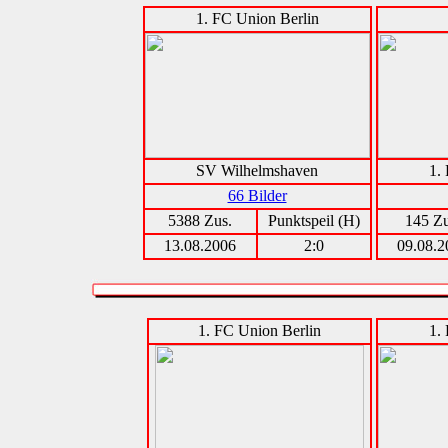
1. FC Union Berlin
SV Wilhelmshaven
1.
66 Bilder
5388 Zus.
Punktspeil (H)
145 Zu
13.08.2006
2:0
09.08.2
1. FC Union Berlin
1.