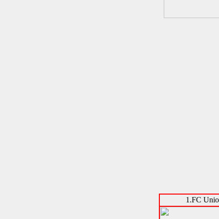
1.FC Unio