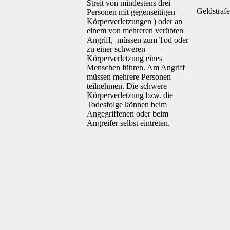
Streit von mindestens drei
Geldstrafe
Personen mit gegenseitigen
Körperverletzungen ) oder an
einem von mehreren verübten
Angriff, müssen zum Tod oder
zu einer schweren
Körperverletzung eines
Menschen führen. Am Angriff
müssen mehrere Personen
teilnehmen. Die schwere
Körperverletzung bzw. die
Todesfolge können beim
Angegriffenen oder beim
Angreifer selbst eintreten.