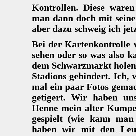
Kontrollen. Diese waren
man dann doch mit seine
aber dazu schweig ich jetzt
Bei der Kartenkontrolle 
sehen oder so was also k
dem Schwarzmarkt holen 
Stadions gehindert. Ich, w
mal ein paar Fotos gemac
getigert. Wir haben un
Henne mein alter Kumpel
gespielt (wie kann man
haben wir mit den Leu