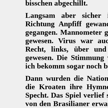
bisschen abgechillt.
Langsam aber sicher 
Richtung Anpfiff gewan
gegangen. Mannometer ga
gewesen. Virus war auc
Recht, links, über un
gewesen. Die Stimmung
ich bekomm sogar noch b
Dann wurden die Nation
die Kroaten ihre Hymne
Specht. Das Spiel verlief 
von den Brasilianer erwar