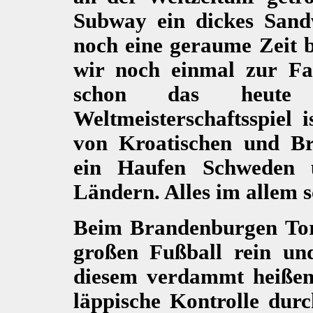
Subway ein dickes Sand
noch eine geraume Zeit b
wir noch einmal zur F
schon das heute
Weltmeisterschaftsspiel 
von Kroatischen und Br
ein Haufen Schweden 
Ländern. Alles im allem s
Beim Brandenburgen Tor
großen Fußball rein un
diesem verdammt heißen
läppische Kontrolle durc