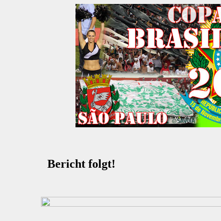
Bericht folgt!