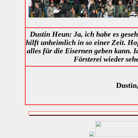
Dustin Heun: Ja, ich habe es gese
hilft unheimlich in so einer Zeit. Hof
alles für die Eisernen geben kann. I
Försterei wieder seh
Dustin