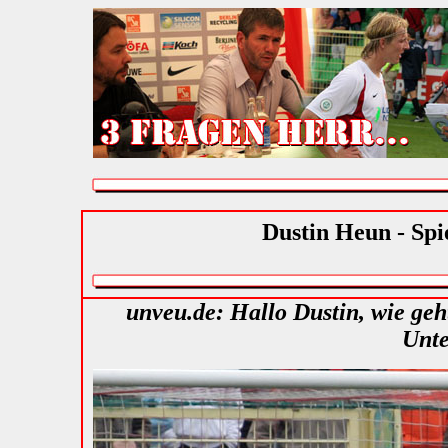
Dustin Heun - Spi
unveu.de: Hallo Dustin, wie geht
Unt