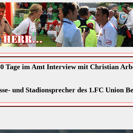
0 Tage im Amt Interview mit Christian Arb
sse- und Stadionsprecher des 1.FC Union Be