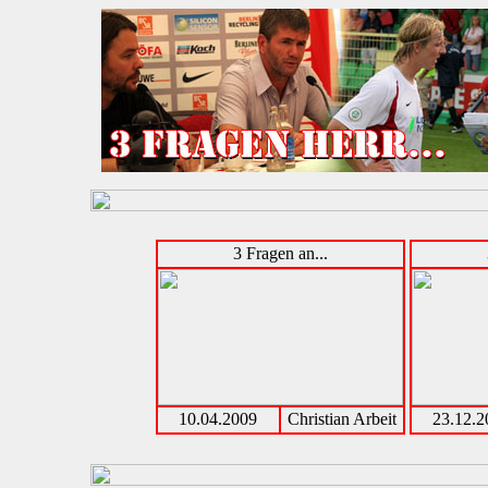
3 Fragen an...
10.04.2009
Christian Arbeit
23.12.2