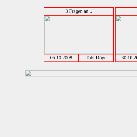
3 Fragen an...
05.10.2008
Tobi Döge
30.10.2